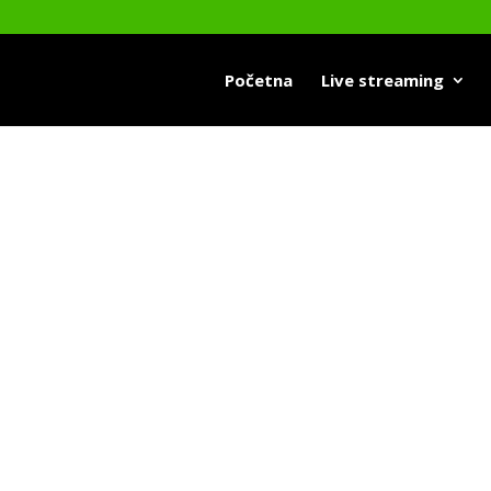
Početna
Live streaming