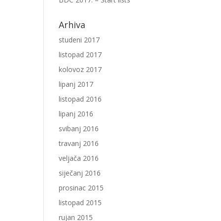
Arhiva
studeni 2017
listopad 2017
kolovoz 2017
lipanj 2017
listopad 2016
lipanj 2016
svibanj 2016
travanj 2016
veljača 2016
siječanj 2016
prosinac 2015
listopad 2015
rujan 2015