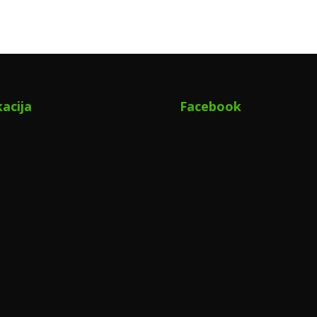
acija
Facebook