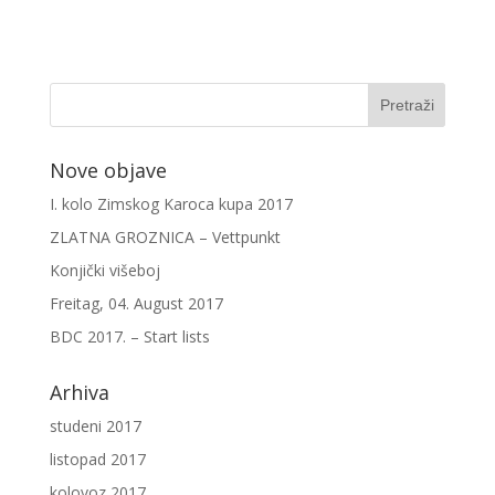
Nove objave
I. kolo Zimskog Karoca kupa 2017
ZLATNA GROZNICA – Vettpunkt
Konjički višeboj
Freitag, 04. August 2017
BDC 2017. – Start lists
Arhiva
studeni 2017
listopad 2017
kolovoz 2017