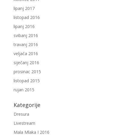
lipanj 2017
listopad 2016
lipanj 2016
svibanj 2016
travanj 2016
veljača 2016
siječanj 2016
prosinac 2015
listopad 2015
rujan 2015
Kategorije
Dresura
Livestream
Mala Mlaka I 2016