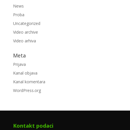
News
Proba
Uncategorized
Video archive
Video arhiva
Meta
Prijava
Kanal objava
Kanal komentara
WordPress.org
Kontakt podaci