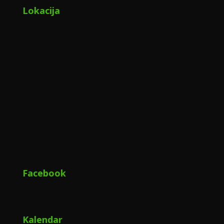
Lokacija
Facebook
Kalendar