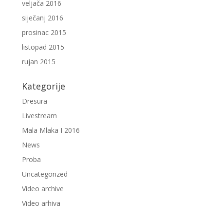
veljača 2016
siječanj 2016
prosinac 2015
listopad 2015
rujan 2015
Kategorije
Dresura
Livestream
Mala Mlaka I 2016
News
Proba
Uncategorized
Video archive
Video arhiva