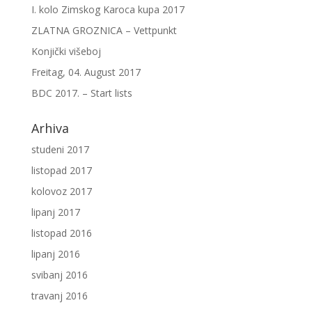
I. kolo Zimskog Karoca kupa 2017
ZLATNA GROZNICA – Vettpunkt
Konjički višeboj
Freitag, 04. August 2017
BDC 2017. – Start lists
Arhiva
studeni 2017
listopad 2017
kolovoz 2017
lipanj 2017
listopad 2016
lipanj 2016
svibanj 2016
travanj 2016